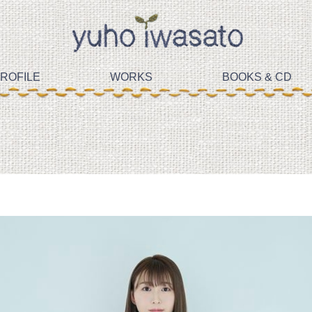
ROFILE
WORKS
BOOKS & CD