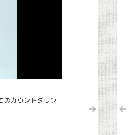
てのカウントダウン