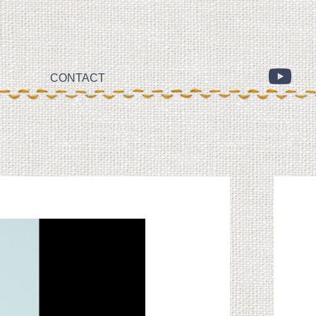
CONTACT