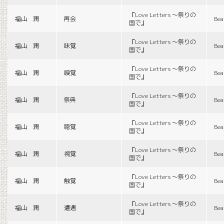
『Love Letters 〜祭りの
福山 潤
再会
Bea
国で』
『Love Letters 〜祭りの
福山 潤
味覚
Bea
国で』
『Love Letters 〜祭りの
福山 潤
嗅覚
Bea
国で』
『Love Letters 〜祭りの
福山 潤
祭典
Bea
国で』
『Love Letters 〜祭りの
福山 潤
聴覚
Bea
国で』
『Love Letters 〜祭りの
福山 潤
視覚
Bea
国で』
『Love Letters 〜祭りの
福山 潤
触覚
Bea
国で』
『Love Letters 〜祭りの
福山 潤
遭遇
Bea
国で』