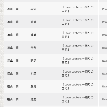
『Love Letters 〜祭りの
福山 潤
再会
Bea
国で』
『Love Letters 〜祭りの
福山 潤
味覚
Bea
国で』
『Love Letters 〜祭りの
福山 潤
嗅覚
Bea
国で』
『Love Letters 〜祭りの
福山 潤
祭典
Bea
国で』
『Love Letters 〜祭りの
福山 潤
聴覚
Bea
国で』
『Love Letters 〜祭りの
福山 潤
視覚
Bea
国で』
『Love Letters 〜祭りの
福山 潤
触覚
Bea
国で』
『Love Letters 〜祭りの
福山 潤
遭遇
Bea
国で』