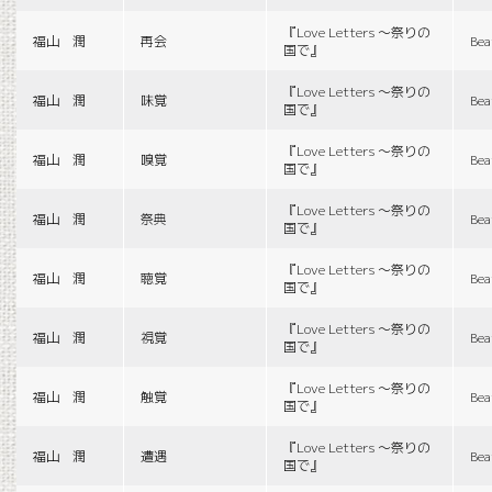
『Love Letters 〜祭りの
福山 潤
再会
Bea
国で』
『Love Letters 〜祭りの
福山 潤
味覚
Bea
国で』
『Love Letters 〜祭りの
福山 潤
嗅覚
Bea
国で』
『Love Letters 〜祭りの
福山 潤
祭典
Bea
国で』
『Love Letters 〜祭りの
福山 潤
聴覚
Bea
国で』
『Love Letters 〜祭りの
福山 潤
視覚
Bea
国で』
『Love Letters 〜祭りの
福山 潤
触覚
Bea
国で』
『Love Letters 〜祭りの
福山 潤
遭遇
Bea
国で』