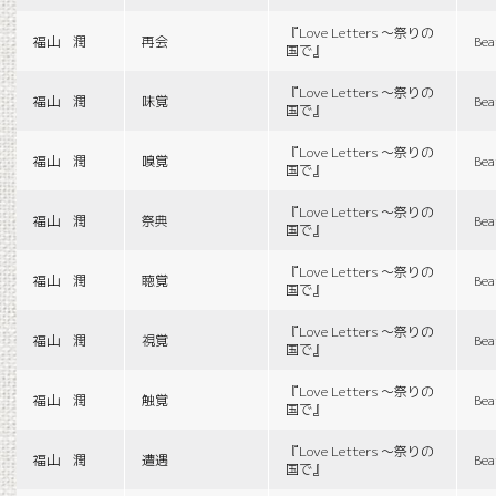
『Love Letters 〜祭りの
福山 潤
再会
Bea
国で』
『Love Letters 〜祭りの
福山 潤
味覚
Bea
国で』
『Love Letters 〜祭りの
福山 潤
嗅覚
Bea
国で』
『Love Letters 〜祭りの
福山 潤
祭典
Bea
国で』
『Love Letters 〜祭りの
福山 潤
聴覚
Bea
国で』
『Love Letters 〜祭りの
福山 潤
視覚
Bea
国で』
『Love Letters 〜祭りの
福山 潤
触覚
Bea
国で』
『Love Letters 〜祭りの
福山 潤
遭遇
Bea
国で』