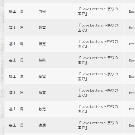
『Love Letters 〜祭りの
福山 潤
再会
Bea
国で』
『Love Letters 〜祭りの
福山 潤
味覚
Bea
国で』
『Love Letters 〜祭りの
福山 潤
嗅覚
Bea
国で』
『Love Letters 〜祭りの
福山 潤
祭典
Bea
国で』
『Love Letters 〜祭りの
福山 潤
聴覚
Bea
国で』
『Love Letters 〜祭りの
福山 潤
視覚
Bea
国で』
『Love Letters 〜祭りの
福山 潤
触覚
Bea
国で』
『Love Letters 〜祭りの
福山 潤
遭遇
Bea
国で』