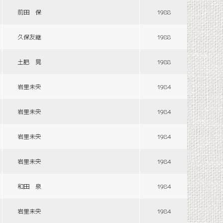
前田 保
1988
久保友継
1988
土肥 晃
1988
岩里未央
1984
岩里未央
1984
岩里未央
1984
岩里未央
1984
和田 泉
1984
岩里未央
1984