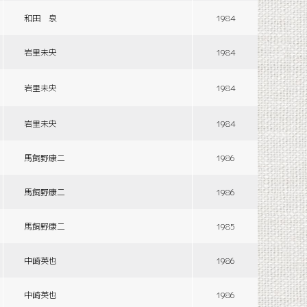
和田 泉
1984
岩里未央
1984
岩里未央
1984
岩里未央
1984
馬飼野康二
1986
馬飼野康二
1986
馬飼野康二
1985
中崎英也
1986
中崎英也
1986