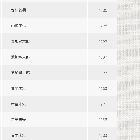
野村義男
1986
中崎英也
1986
葉加瀬太郎
1997
葉加瀬太郎
1997
葉加瀬太郎
1997
岩里未央
1983
岩里未央
1983
岩里未央
1983
岩里未央
1983