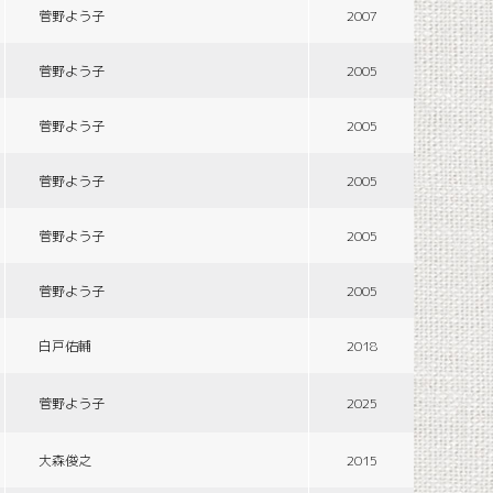
菅野よう子
2007
菅野よう子
2005
菅野よう子
2005
菅野よう子
2005
菅野よう子
2005
菅野よう子
2005
白戸佑輔
2018
菅野よう子
2025
大森俊之
2015