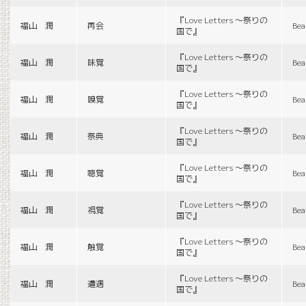
『Love Letters 〜祭りの
福山 潤
再会
Bea
国で』
『Love Letters 〜祭りの
福山 潤
味覚
Bea
国で』
『Love Letters 〜祭りの
福山 潤
嗅覚
Bea
国で』
『Love Letters 〜祭りの
福山 潤
祭典
Bea
国で』
『Love Letters 〜祭りの
福山 潤
聴覚
Bea
国で』
『Love Letters 〜祭りの
福山 潤
視覚
Bea
国で』
『Love Letters 〜祭りの
福山 潤
触覚
Bea
国で』
『Love Letters 〜祭りの
福山 潤
遭遇
Bea
国で』