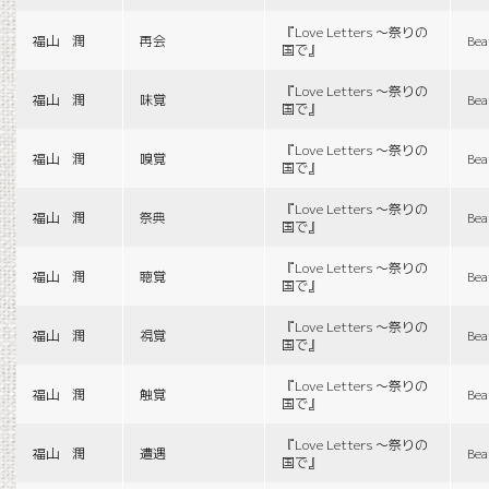
『Love Letters 〜祭りの
福山 潤
再会
Bea
国で』
『Love Letters 〜祭りの
福山 潤
味覚
Bea
国で』
『Love Letters 〜祭りの
福山 潤
嗅覚
Bea
国で』
『Love Letters 〜祭りの
福山 潤
祭典
Bea
国で』
『Love Letters 〜祭りの
福山 潤
聴覚
Bea
国で』
『Love Letters 〜祭りの
福山 潤
視覚
Bea
国で』
『Love Letters 〜祭りの
福山 潤
触覚
Bea
国で』
『Love Letters 〜祭りの
福山 潤
遭遇
Bea
国で』