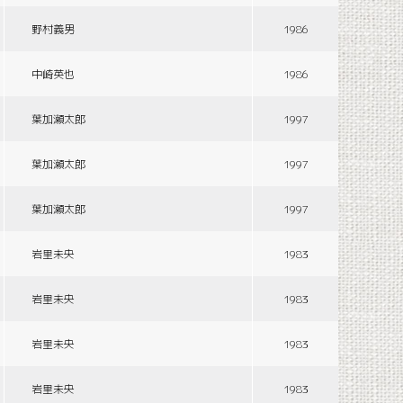
野村義男
1986
中崎英也
1986
葉加瀬太郎
1997
葉加瀬太郎
1997
葉加瀬太郎
1997
岩里未央
1983
岩里未央
1983
岩里未央
1983
岩里未央
1983