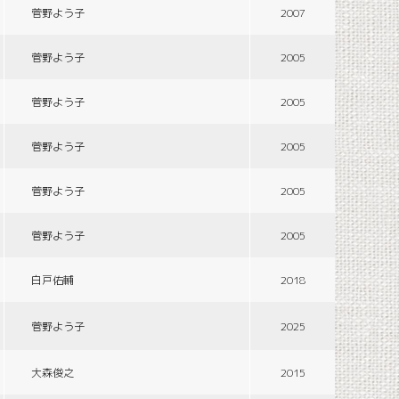
菅野よう子
2007
菅野よう子
2005
菅野よう子
2005
菅野よう子
2005
菅野よう子
2005
菅野よう子
2005
白戸佑輔
2018
菅野よう子
2025
大森俊之
2015