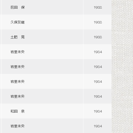
前田 保
1988
久保友継
1988
土肥 晃
1988
岩里未央
1984
岩里未央
1984
岩里未央
1984
岩里未央
1984
和田 泉
1984
岩里未央
1984