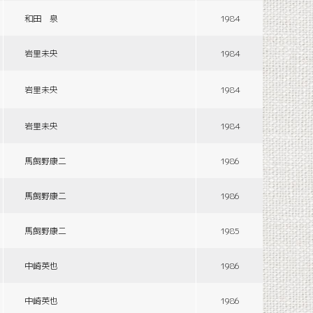
和田 泉
1984
岩里未央
1984
岩里未央
1984
岩里未央
1984
馬飼野康二
1986
馬飼野康二
1986
馬飼野康二
1985
中崎英也
1986
中崎英也
1986